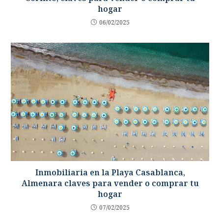
hogar
06/02/2025
Inmobiliaria en la Playa Casablanca,
Almenara claves para vender o comprar tu
hogar
07/02/2025