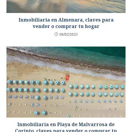
Inmobiliaria en Almenara, claves para
vender o comprar tu hogar
06/02/2025
Inmobiliaria en Playa de Malvarrosa de
Corinto, claves para vender o comprar tu