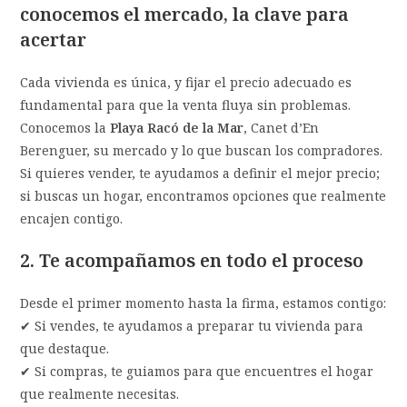
conocemos el mercado, la clave para
acertar
Cada vivienda es única, y fijar el precio adecuado es
fundamental para que la venta fluya sin problemas.
Conocemos la
Playa
Racó de la Mar
, Canet d’En
Berenguer, su mercado y lo que buscan los compradores.
Si quieres vender, te ayudamos a definir el mejor precio;
si buscas un hogar, encontramos opciones que realmente
encajen contigo.
2. Te acompañamos en todo el proceso
Desde el primer momento hasta la firma, estamos contigo:
✔ Si vendes, te ayudamos a preparar tu vivienda para
que destaque.
✔ Si compras, te guiamos para que encuentres el hogar
que realmente necesitas.