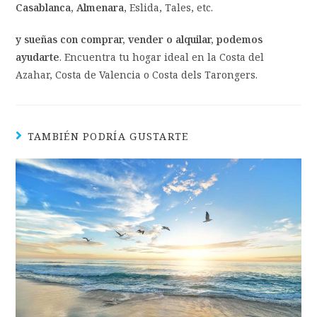
Casablanca, Almenara
, Eslida, Tales, etc.
y sueñas con comprar, vender o alquilar, podemos
ayudarte
. Encuentra tu hogar ideal en la Costa del
Azahar, Costa de Valencia o Costa dels Tarongers.
TAMBIÉN PODRÍA GUSTARTE