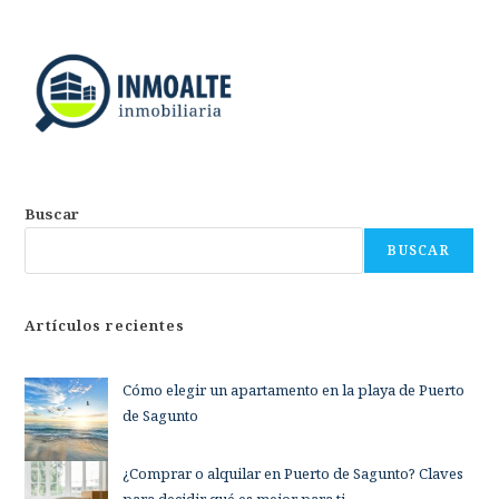
Buscar
BUSCAR
Artículos recientes
Cómo elegir un apartamento en la playa de Puerto
de Sagunto
¿Comprar o alquilar en Puerto de Sagunto? Claves