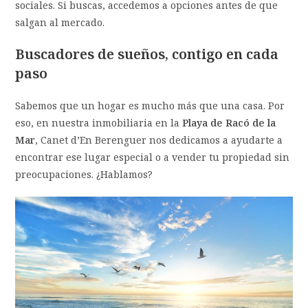
sociales. Si buscas, accedemos a opciones antes de que
salgan al mercado.
Buscadores de sueños, contigo en cada
paso
Sabemos que un hogar es mucho más que una casa. Por
eso, en nuestra inmobiliaria en la
Playa de
Racó de la
Mar
, Canet d’En Berenguer nos dedicamos a ayudarte a
encontrar ese lugar especial o a vender tu propiedad sin
preocupaciones. ¿Hablamos?