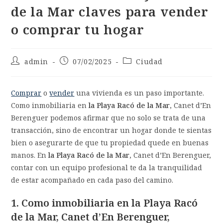
de la Mar claves para vender
o comprar tu hogar
admin
07/02/2025
Ciudad
Comprar
o
vender
una vivienda es un paso importante.
Como inmobiliaria en
la Playa Racó de la Mar
, Canet d’En
Berenguer podemos afirmar que no solo se trata de una
transacción, sino de encontrar un hogar donde te sientas
bien o asegurarte de que tu propiedad quede en buenas
manos. En
la
Playa
Racó de la Mar
, Canet d’En Berenguer,
contar con un equipo profesional te da la tranquilidad
de estar acompañado en cada paso del camino.
1. Como inmobiliaria en la
Playa
Racó
de la Mar
, Canet d’En Berenguer,