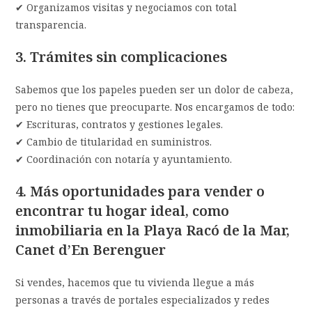
✔ Organizamos visitas y negociamos con total
transparencia.
3. Trámites sin complicaciones
Sabemos que los papeles pueden ser un dolor de cabeza,
pero no tienes que preocuparte. Nos encargamos de todo:
✔ Escrituras, contratos y gestiones legales.
✔ Cambio de titularidad en suministros.
✔ Coordinación con notaría y ayuntamiento.
4. Más oportunidades para vender o
encontrar tu hogar ideal
, como
inmobiliaria en la
Playa
Racó de la Mar
,
Canet d’En Berenguer
Si vendes, hacemos que tu vivienda llegue a más
personas a través de portales especializados y redes