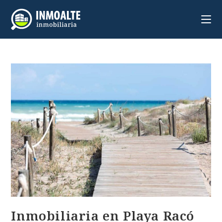
Inmobiliaria en Playa Racó