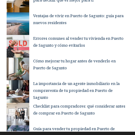
para decidir qué es mejor para ti
Ventajas de vivir en Puerto de Sagunto: guía para
nuevos residentes
Errores comunes al vender tu vivienda en Puerto
de Sagunto y cómo evitarlos
Cómo mejorar tu hogar antes de venderlo en
Puerto de Sagunto
La importancia de un agente inmobiliario en la
compraventa de tu propiedad en Puerto de
Sagunto
Checklist para compradores: qué considerar antes
de comprar en Puerto de Sagunto
Guía para vender tu propiedad en Puerto de