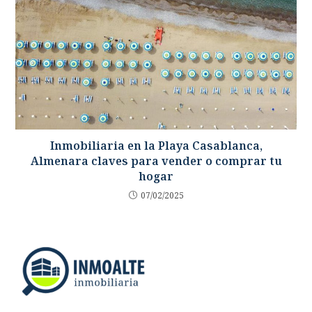
Inmobiliaria en la Playa Casablanca,
Almenara claves para vender o comprar tu
hogar
07/02/2025