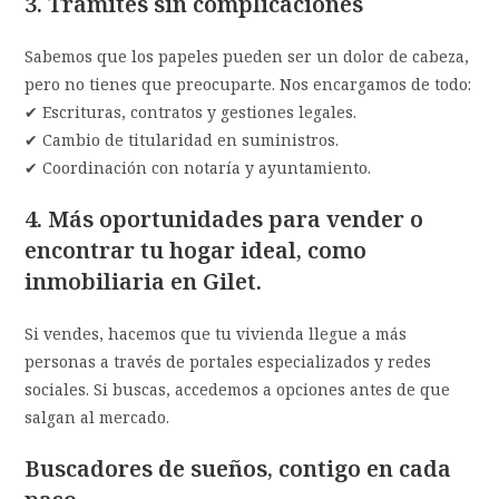
3. Trámites sin complicaciones
Sabemos que los papeles pueden ser un dolor de cabeza,
pero no tienes que preocuparte. Nos encargamos de todo:
✔ Escrituras, contratos y gestiones legales.
✔ Cambio de titularidad en suministros.
✔ Coordinación con notaría y ayuntamiento.
4. Más oportunidades para vender o
encontrar tu hogar ideal
, como
inmobiliaria en Gilet.
Si vendes, hacemos que tu vivienda llegue a más
personas a través de portales especializados y redes
sociales. Si buscas, accedemos a opciones antes de que
salgan al mercado.
Buscadores de sueños, contigo en cada