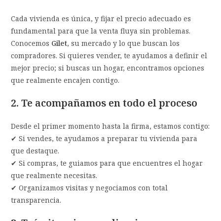
Cada vivienda es única, y fijar el precio adecuado es
fundamental para que la venta fluya sin problemas.
Conocemos
Gilet
, su mercado y lo que buscan los
compradores. Si quieres vender, te ayudamos a definir el
mejor precio; si buscas un hogar, encontramos opciones
que realmente encajen contigo.
2. Te acompañamos en todo el proceso
Desde el primer momento hasta la firma, estamos contigo:
✔ Si vendes, te ayudamos a preparar tu vivienda para
que destaque.
✔ Si compras, te guiamos para que encuentres el hogar
que realmente necesitas.
✔ Organizamos visitas y negociamos con total
transparencia.