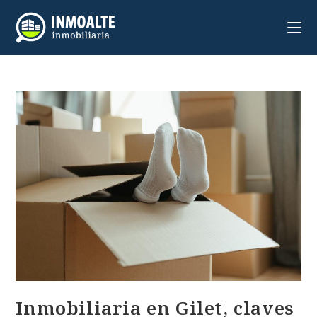
Inmobiliaria en Gilet, claves