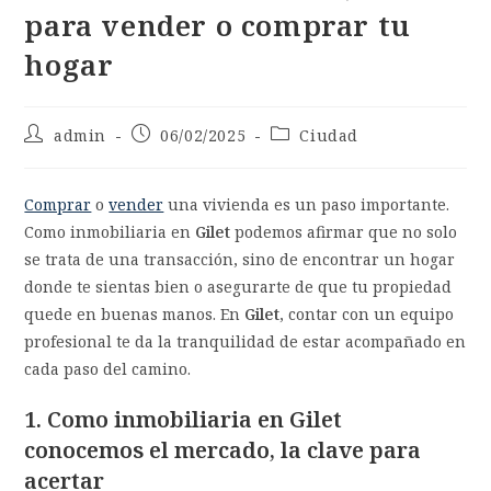
para vender o comprar tu
hogar
admin
06/02/2025
Ciudad
Comprar
o
vender
una vivienda es un paso importante.
Como inmobiliaria en
Gilet
podemos afirmar que no solo
se trata de una transacción, sino de encontrar un hogar
donde te sientas bien o asegurarte de que tu propiedad
quede en buenas manos. En
Gilet
, contar con un equipo
profesional te da la tranquilidad de estar acompañado en
cada paso del camino.
1. Como inmobiliaria en Gilet
conocemos el mercado, la clave para
acertar