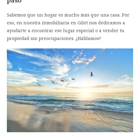
paso
Sabemos que un hogar es mucho más que una casa. Por
eso, en nuestra inmobiliaria en Gilet nos dedicamos a
ayudarte a encontrar ese lugar especial o a vender tu
propiedad sin preocupaciones. ¿Hablamos?