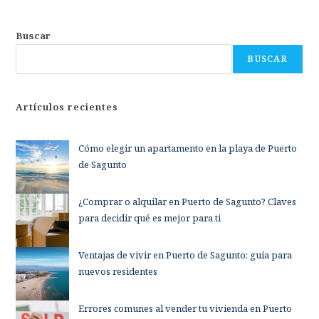
Buscar
BUSCAR
Artículos recientes
Cómo elegir un apartamento en la playa de Puerto
de Sagunto
¿Comprar o alquilar en Puerto de Sagunto? Claves
para decidir qué es mejor para ti
Ventajas de vivir en Puerto de Sagunto: guía para
nuevos residentes
Errores comunes al vender tu vivienda en Puerto