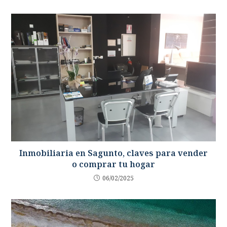
Inmobiliaria en Sagunto, claves para vender
o comprar tu hogar
06/02/2025