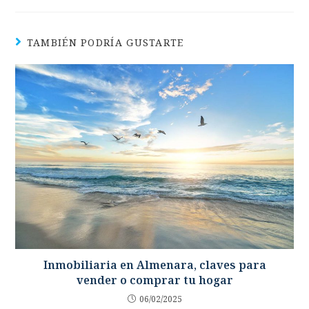
TAMBIÉN PODRÍA GUSTARTE
Inmobiliaria en Almenara, claves para
vender o comprar tu hogar
06/02/2025