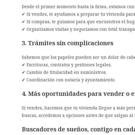
Desde el primer momento hasta la firma, estamos cont
✔ Si vendes, te ayudamos a preparar tu vivienda par
✔ Si compras, te guiamos para que encuentres el hog
✔ Organizamos visitas y negociamos con total transpa
3. Trámites sin complicaciones
Sabemos que los papeles pueden ser un dolor de cabe
✔ Escrituras, contratos y gestiones legales.
✔ Cambio de titularidad en suministros.
✔ Coordinación con notaría y ayuntamiento.
4. Más oportunidades para vender o e
Si vendes, hacemos que tu vivienda llegue a más perso
buscas, accedemos a opciones antes de que salgan al
Buscadores de sueños, contigo en cad