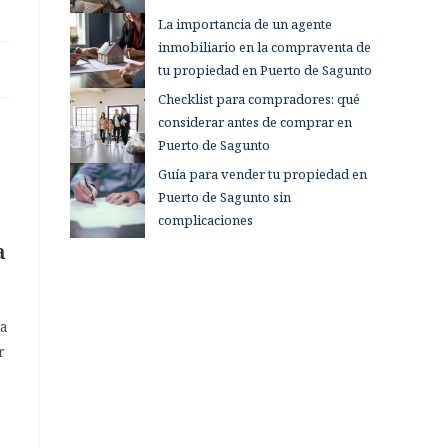
La importancia de un agente
inmobiliario en la compraventa de
tu propiedad en Puerto de Sagunto
Checklist para compradores: qué
considerar antes de comprar en
Puerto de Sagunto
Guía para vender tu propiedad en
Puerto de Sagunto sin
complicaciones
a
la
r