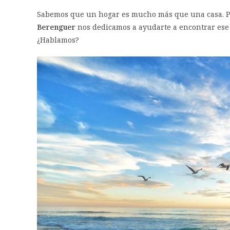
Sabemos que un hogar es mucho más que una casa. Po
Berengue
r
nos dedicamos a ayudarte a encontrar ese 
¿Hablamos?