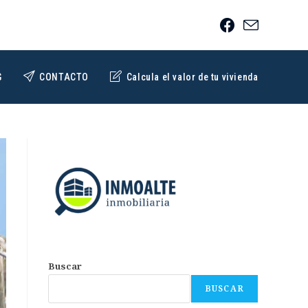
G
CONTACTO
Calcula el valor de tu vivienda
Buscar
BUSCAR