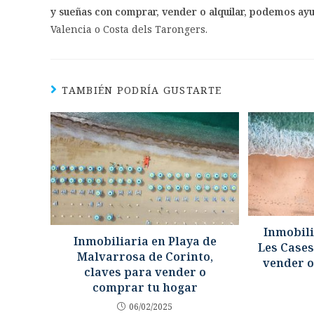
y sueñas con comprar, vender o alquilar, podemos ay
Valencia o Costa dels Tarongers.
TAMBIÉN PODRÍA GUSTARTE
Inmobili
Inmobiliaria en Playa de
Les Cases
Malvarrosa de Corinto,
vender o
claves para vender o
comprar tu hogar
06/02/2025