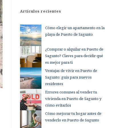
Artículos recientes
Cómo elegir un apartamento en la
playa de Puerto de Sagunto
¿Comprar o alquilar en Puerto de
Sagunto? Claves para decidir qué
es mejor para ti
Ventajas de vivir en Puerto de
Sagunto: guía para nuevos
residentes
Errores comunes al vender tu
vivienda en Puerto de Sagunto y
cómo evitarlos
Cómo mejorar tu hogar antes de
venderlo en Puerto de Sagunto