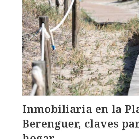
Inmobiliaria en la Pl
Berenguer, claves pa
hogar