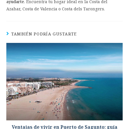
ayudarte
. Encuentra tu hogar ideal en la Costa del
Azahar, Costa de Valencia o Costa dels Tarongers.
TAMBIÉN PODRÍA GUSTARTE
Ventajas de vivir en Puerto de Sagunto: guía