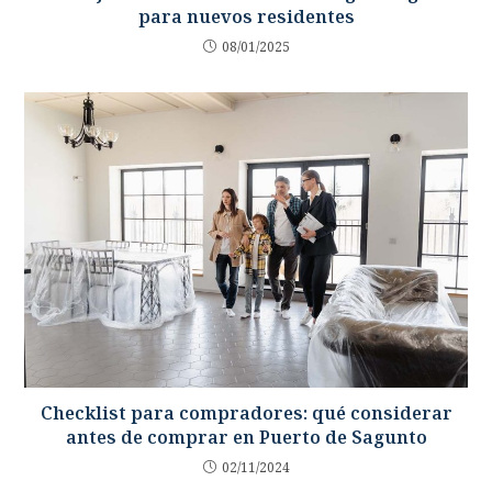
para nuevos residentes
08/01/2025
Checklist para compradores: qué considerar
antes de comprar en Puerto de Sagunto
02/11/2024