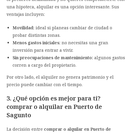
una hipoteca, alquilar es una opción interesante. Sus
ventajas incluyen:
Movilidad:
ideal si planeas cambiar de ciudad o
probar distintas zonas.
Menos gastos iniciales:
no necesitas una gran
inversión para entrar a vivir.
Sin preocupaciones de mantenimiento:
algunos gastos
corren a cargo del propietario.
Por otro lado, el alquiler no genera patrimonio y el
precio puede cambiar con el tiempo.
3. ¿Qué opción es mejor para ti?
comprar o alquilar en Puerto de
Sagunto
La decisión entre
comprar o alquilar en Puerto de