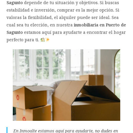
Sagunto
depende de tu situación y objetivos. Si buscas
estabilidad e inversión, comprar es la mejor opción. Si
valoras la flexibilidad, el alquiler puede ser ideal. Sea
cual sea tu elección, en nuestra
inmobiliaria en Puerto de
Sagunto
estamos aquí para ayudarte a encontrar el hogar
perfecto para ti.
En
Inmoalte
estamos aquí para ayudarte, no dudes en