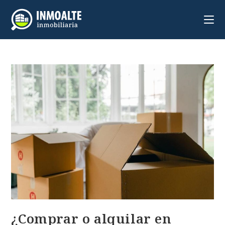
¿Comprar o alquilar en