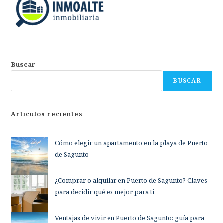
Buscar
BUSCAR
Artículos recientes
Cómo elegir un apartamento en la playa de Puerto
de Sagunto
¿Comprar o alquilar en Puerto de Sagunto? Claves
para decidir qué es mejor para ti
Ventajas de vivir en Puerto de Sagunto: guía para