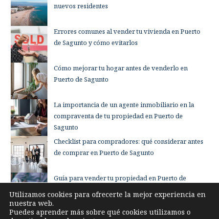
nuevos residentes
Errores comunes al vender tu vivienda en Puerto
de Sagunto y cómo evitarlos
Cómo mejorar tu hogar antes de venderlo en
Puerto de Sagunto
La importancia de un agente inmobiliario en la
compraventa de tu propiedad en Puerto de
Sagunto
Checklist para compradores: qué considerar antes
de comprar en Puerto de Sagunto
Guía para vender tu propiedad en Puerto de
Sagunto sin complicaciones
Utilizamos cookies para ofrecerte la mejor experiencia en
nuestra web.
Puedes aprender más sobre qué cookies utilizamos o