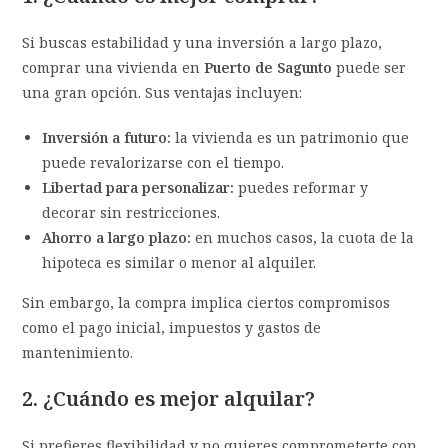
Si buscas estabilidad y una inversión a largo plazo,
comprar una vivienda en
Puerto de Sagunto
puede ser
una gran opción. Sus ventajas incluyen:
Inversión a futuro:
la vivienda es un patrimonio que
puede revalorizarse con el tiempo.
Libertad para personalizar:
puedes reformar y
decorar sin restricciones.
Ahorro a largo plazo:
en muchos casos, la cuota de la
hipoteca es similar o menor al alquiler.
Sin embargo, la compra implica ciertos compromisos
como el pago inicial, impuestos y gastos de
mantenimiento.
2. ¿Cuándo es mejor alquilar?
Si prefieres flexibilidad y no quieres comprometerte con