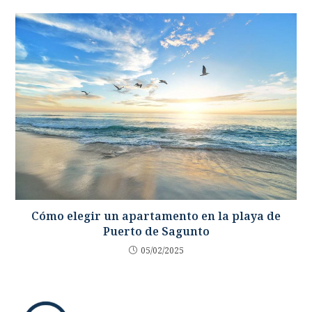
Cómo elegir un apartamento en la playa de
Puerto de Sagunto
05/02/2025