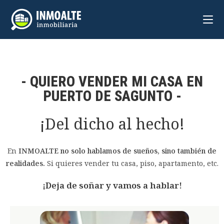
- QUIERO VENDER MI CASA EN
PUERTO DE SAGUNTO -
¡Del dicho al hecho!
En
INMOALTE no solo hablamos de sueños, sino también de
realidades.
Si quieres vender tu casa, piso, apartamento, etc.
¡Deja de soñar y vamos a hablar!