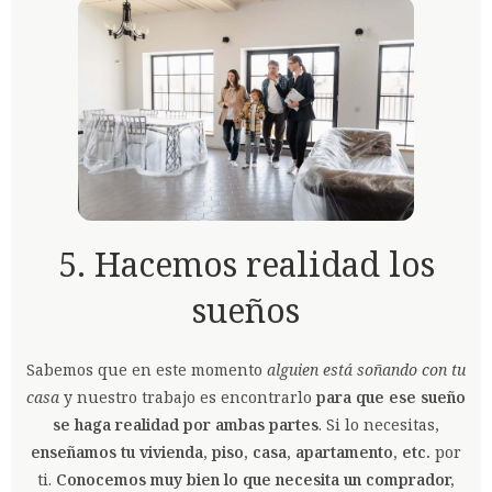
5. Hacemos realidad los
sueños
Sabemos que en este momento
alguien está soñando con tu
casa
y nuestro trabajo es encontrarlo
para que ese sueño
se haga realidad por ambas partes
. Si lo necesitas,
enseñamos tu vivienda, piso, casa, apartamento, etc.
por
ti.
Conocemos muy bien lo que necesita un comprador,