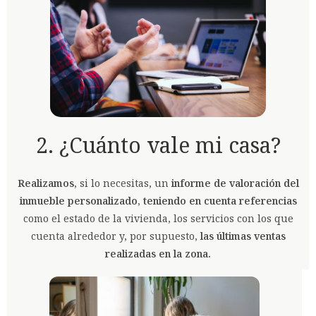
2. ¿Cuánto vale mi casa?
Realizamos
, si lo necesitas, un
informe de valoración del
inmueble personalizado, teniendo en cuenta referencias
como el estado de la vivienda, los servicios con los que
cuenta alrededor y, por supuesto,
las últimas ventas
realizadas en la zona.