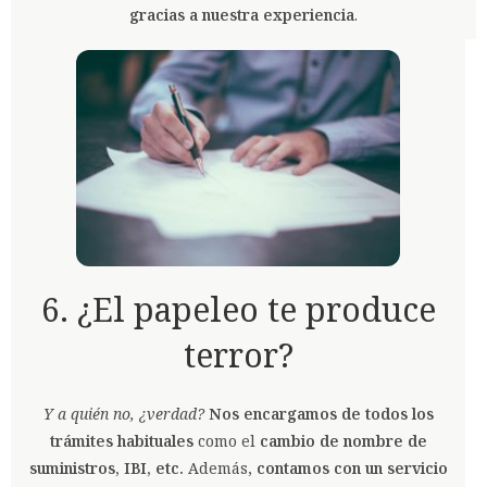
gracias a nuestra experiencia
.
6. ¿El papeleo te produce
terror?
Y a quién no, ¿verdad?
Nos encargamos de todos los
trámites habituales
como el
cambio de nombre de
suministros, IBI, etc.
Además,
contamos con un servicio