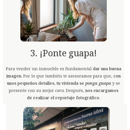
3. ¡Ponte guapa!
Para vender un inmueble es fundamental
dar una buena
imagen
. Por lo que también te asesoramos para que,
con
unos pequeños detalles, tu vivienda se
ponga guapa
y se
presente con su mejor
cara
. Después,
nos encargamos
de realizar el reportaje fotográfico.