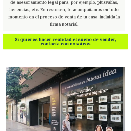
de asesoramiento legal para
, por ejemplo,
plusvalías,
herencias, etc.
En resumen,
te acompañamos en todo
momento en el proceso de venta de tu casa, incluida la
firma notarial.
Si quieres hacer realidad el sueño de vender,
contacta con nosotros