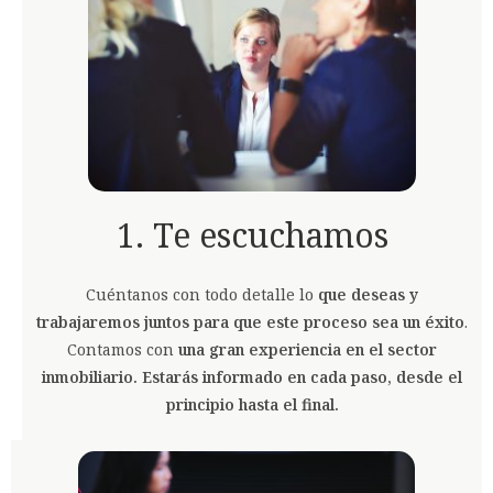
1. Te escuchamos
Cuéntanos con todo detalle lo
que deseas y
trabajaremos juntos para que este proceso sea un éxito
.
Contamos con
una gran experiencia en el sector
inmobiliario. Estarás informado en cada paso, desde el
principio hasta el final.