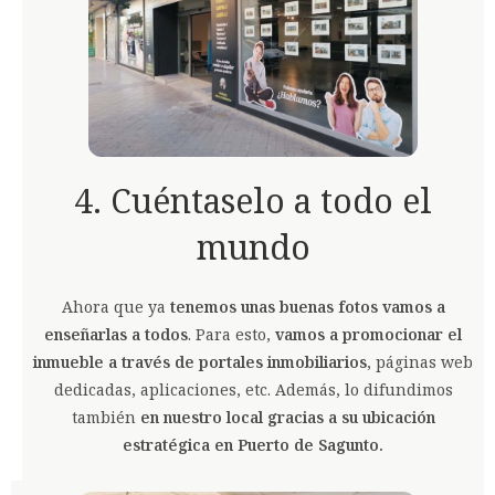
4. Cuéntaselo a todo el
mundo
Ahora que ya
tenemos unas buenas fotos vamos a
enseñarlas a todos
. Para esto,
vamos a promocionar el
inmueble a través de portales inmobiliarios
, páginas web
dedicadas, aplicaciones, etc. Además, lo difundimos
también
en nuestro local gracias a su ubicación
estratégica en Puerto de Sagunto.