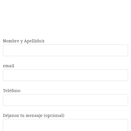
Nombre y Apellido/s
email
Teléfono
Déjanos tu mensaje (opcional)