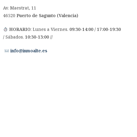
Av. Maestrat, 11
46520
Puerto de Sagunto (Valencia)
HORARIO
: Lunes a Viernes.
09:30-14:00 / 17:00-19:30
/
Sábados.
10:30-13:00 //
info@inmoalte.es