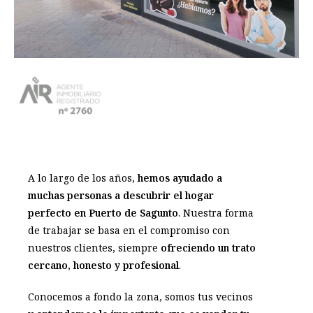
A lo largo de los años,
hemos ayudado a
muchas personas a descubrir el hogar
perfecto en Puerto de Sagunto
. Nuestra forma
de trabajar se basa en el compromiso con
nuestros clientes, siempre
ofreciendo un trato
cercano, honesto y profesional
.
Conocemos a fondo la zona, somos tus vecinos