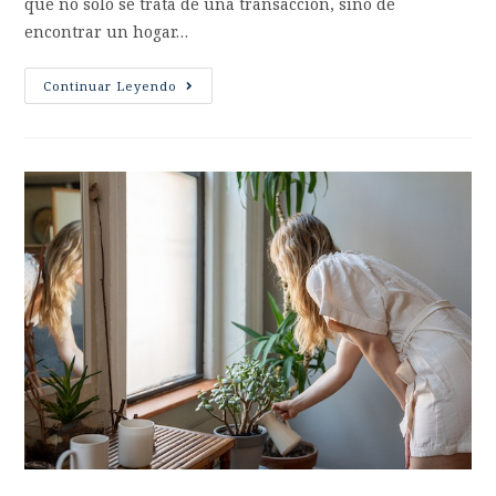
que no solo se trata de una transacción, sino de
encontrar un hogar…
Continuar Leyendo