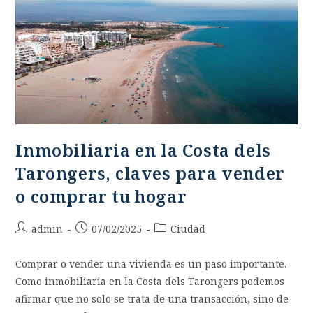
Inmobiliaria en la Costa dels
Tarongers, claves para vender
o comprar tu hogar
admin
07/02/2025
Ciudad
Comprar o vender una vivienda es un paso importante.
Como inmobiliaria en la Costa dels Tarongers podemos
afirmar que no solo se trata de una transacción, sino de