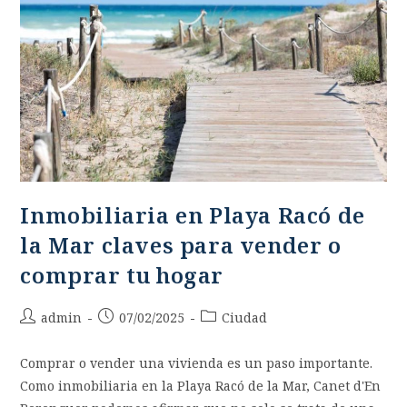
Inmobiliaria en Playa Racó de
la Mar claves para vender o
comprar tu hogar
admin
07/02/2025
Ciudad
Comprar o vender una vivienda es un paso importante.
Como inmobiliaria en la Playa Racó de la Mar, Canet d'En