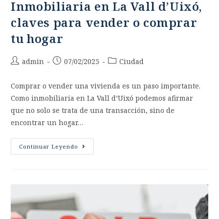
Inmobiliaria en La Vall d’Uixó,
claves para vender o comprar
tu hogar
admin
07/02/2025
Ciudad
Comprar o vender una vivienda es un paso importante.
Como inmobiliaria en La Vall d’Uixó podemos afirmar
que no solo se trata de una transacción, sino de
encontrar un hogar…
Continuar Leyendo