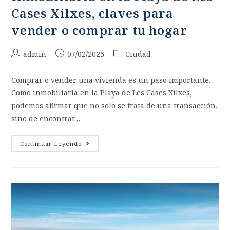
Cases Xilxes, claves para
vender o comprar tu hogar
admin
07/02/2025
Ciudad
Comprar o vender una vivienda es un paso importante.
Como inmobiliaria en la Playa de Les Cases Xilxes,
podemos afirmar que no solo se trata de una transacción,
sino de encontrar…
Continuar Leyendo