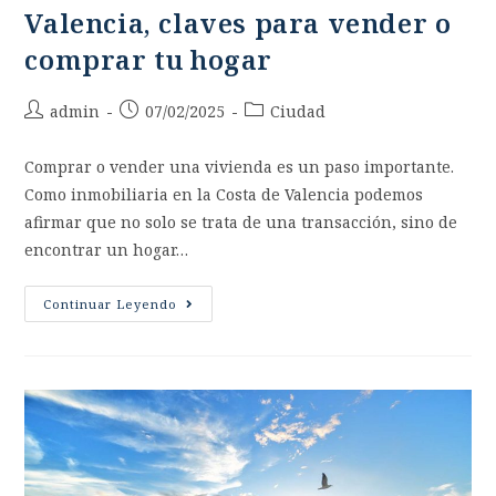
Valencia, claves para vender o
comprar tu hogar
admin
07/02/2025
Ciudad
Comprar o vender una vivienda es un paso importante.
Como inmobiliaria en la Costa de Valencia podemos
afirmar que no solo se trata de una transacción, sino de
encontrar un hogar…
Continuar Leyendo