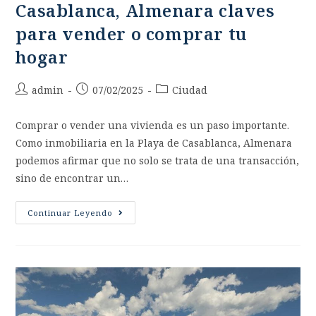
Casablanca, Almenara claves
para vender o comprar tu
hogar
admin
07/02/2025
Ciudad
Comprar o vender una vivienda es un paso importante.
Como inmobiliaria en la Playa de Casablanca, Almenara
podemos afirmar que no solo se trata de una transacción,
sino de encontrar un…
Continuar Leyendo