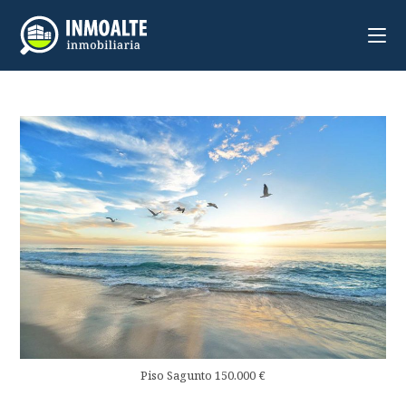
Piso Sagunto 150.000 €