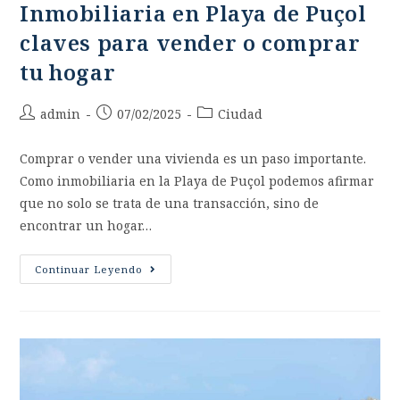
Inmobiliaria en Playa de Puçol
claves para vender o comprar
tu hogar
admin
07/02/2025
Ciudad
Comprar o vender una vivienda es un paso importante.
Como inmobiliaria en la Playa de Puçol podemos afirmar
que no solo se trata de una transacción, sino de
encontrar un hogar…
Continuar Leyendo