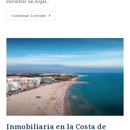
encontrar un hogar…
Continuar Leyendo
Inmobiliaria en la Costa de