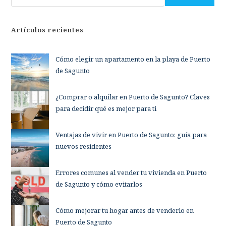
Artículos recientes
Cómo elegir un apartamento en la playa de Puerto
de Sagunto
¿Comprar o alquilar en Puerto de Sagunto? Claves
para decidir qué es mejor para ti
Ventajas de vivir en Puerto de Sagunto: guía para
nuevos residentes
Errores comunes al vender tu vivienda en Puerto
de Sagunto y cómo evitarlos
Cómo mejorar tu hogar antes de venderlo en
Puerto de Sagunto