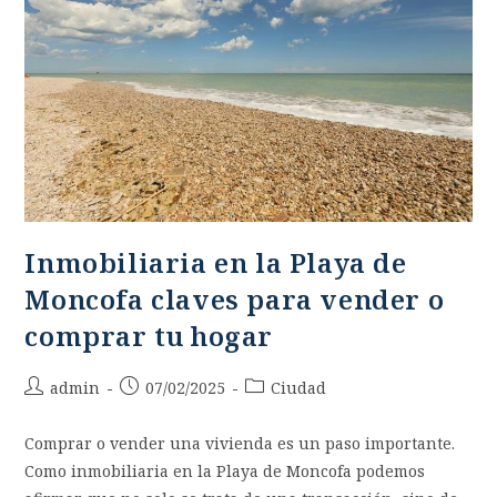
Inmobiliaria en la Playa de
Moncofa claves para vender o
comprar tu hogar
admin
07/02/2025
Ciudad
Comprar o vender una vivienda es un paso importante.
Como inmobiliaria en la Playa de Moncofa podemos