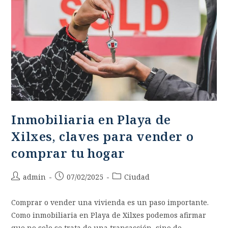
Inmobiliaria en Playa de
Xilxes, claves para vender o
comprar tu hogar
admin
07/02/2025
Ciudad
Comprar o vender una vivienda es un paso importante.
Como inmobiliaria en Playa de Xilxes podemos afirmar
que no solo se trata de una transacción, sino de