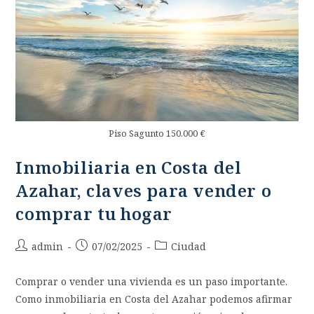
Piso Sagunto 150.000 €
Inmobiliaria en Costa del
Azahar, claves para vender o
comprar tu hogar
admin
07/02/2025
Ciudad
Comprar o vender una vivienda es un paso importante.
Como inmobiliaria en Costa del Azahar podemos afirmar