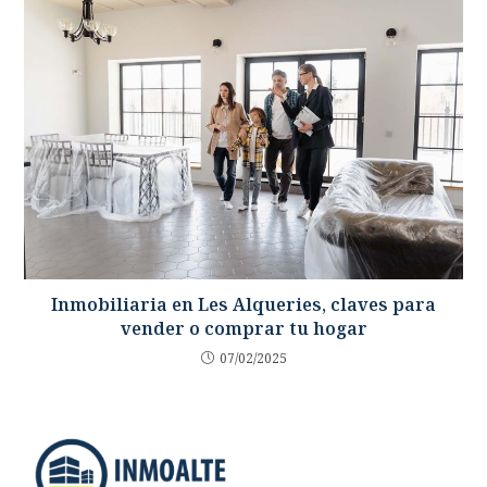
Inmobiliaria en Les Alqueries, claves para
vender o comprar tu hogar
07/02/2025