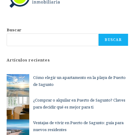
Buscar
BUSCAR
Artículos recientes
Cómo elegir un apartamento en la playa de Puerto
de Sagunto
¿Comprar o alquilar en Puerto de Sagunto? Claves
para decidir qué es mejor para ti
Ventajas de vivir en Puerto de Sagunto: guía para
nuevos residentes