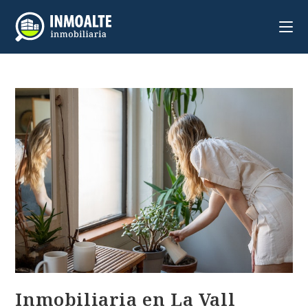
Inmobiliaria en La Vall