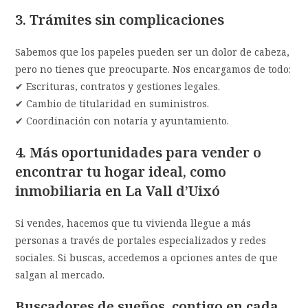
3. Trámites sin complicaciones
Sabemos que los papeles pueden ser un dolor de cabeza,
pero no tienes que preocuparte. Nos encargamos de todo:
✔ Escrituras, contratos y gestiones legales.
✔ Cambio de titularidad en suministros.
✔ Coordinación con notaría y ayuntamiento.
4. Más oportunidades para vender o
encontrar tu hogar ideal
, como
inmobiliaria en
La Vall d’Uixó
Si vendes, hacemos que tu vivienda llegue a más
personas a través de portales especializados y redes
sociales. Si buscas, accedemos a opciones antes de que
salgan al mercado.
Buscadores de sueños, contigo en cada