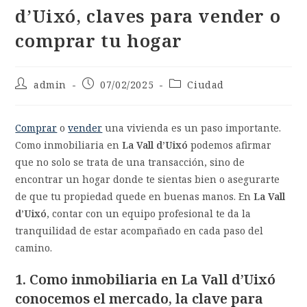
d’Uixó, claves para vender o
comprar tu hogar
admin
07/02/2025
Ciudad
Comprar
o
vender
una vivienda es un paso importante.
Como inmobiliaria en
La Vall d’Uixó
podemos afirmar
que no solo se trata de una transacción, sino de
encontrar un hogar donde te sientas bien o asegurarte
de que tu propiedad quede en buenas manos. En
La Vall
d’Uixó
, contar con un equipo profesional te da la
tranquilidad de estar acompañado en cada paso del
camino.
1. Como inmobiliaria en La Vall d’Uixó
conocemos el mercado, la clave para