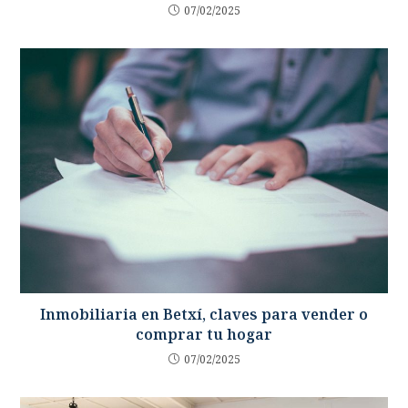
07/02/2025
Inmobiliaria en Betxí, claves para vender o
comprar tu hogar
07/02/2025