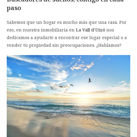
paso
Sabemos que un hogar es mucho más que una casa. Por
eso, en nuestra inmobiliaria en
La Vall d’Uixó
nos
dedicamos a ayudarte a encontrar ese lugar especial o a
vender tu propiedad sin preocupaciones. ¿Hablamos?