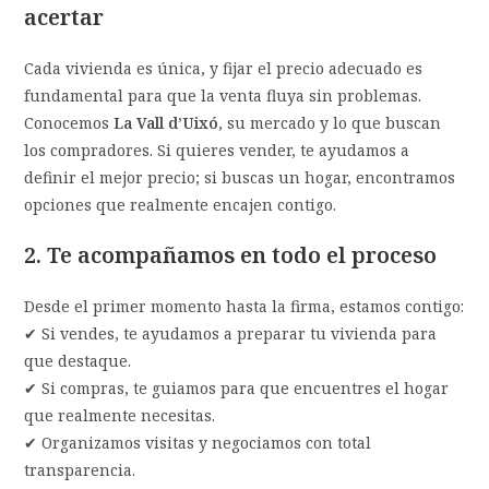
acertar
Cada vivienda es única, y fijar el precio adecuado es
fundamental para que la venta fluya sin problemas.
Conocemos
La Vall d’Uixó
, su mercado y lo que buscan
los compradores. Si quieres vender, te ayudamos a
definir el mejor precio; si buscas un hogar, encontramos
opciones que realmente encajen contigo.
2. Te acompañamos en todo el proceso
Desde el primer momento hasta la firma, estamos contigo:
✔ Si vendes, te ayudamos a preparar tu vivienda para
que destaque.
✔ Si compras, te guiamos para que encuentres el hogar
que realmente necesitas.
✔ Organizamos visitas y negociamos con total
transparencia.