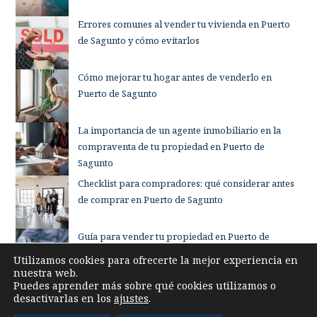
Errores comunes al vender tu vivienda en Puerto
de Sagunto y cómo evitarlos
Cómo mejorar tu hogar antes de venderlo en
Puerto de Sagunto
La importancia de un agente inmobiliario en la
compraventa de tu propiedad en Puerto de
Sagunto
Checklist para compradores: qué considerar antes
de comprar en Puerto de Sagunto
Guía para vender tu propiedad en Puerto de
Sagunto sin complicaciones
Utilizamos cookies para ofrecerte la mejor experiencia en
nuestra web.
Puedes aprender más sobre qué cookies utilizamos o
desactivarlas en los
ajustes
.