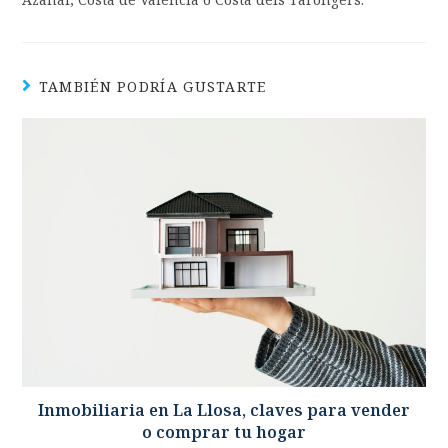
TAMBIÉN PODRÍA GUSTARTE
Inmobiliaria en La Llosa, claves para vender
o comprar tu hogar