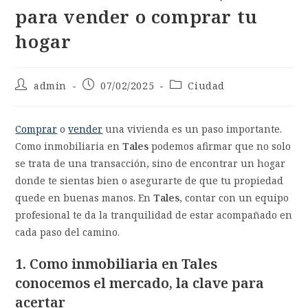
para vender o comprar tu
hogar
admin
07/02/2025
Ciudad
Comprar
o
vender
una vivienda es un paso importante.
Como inmobiliaria en
Tales
podemos afirmar que no solo
se trata de una transacción, sino de encontrar un hogar
donde te sientas bien o asegurarte de que tu propiedad
quede en buenas manos. En
Tales
, contar con un equipo
profesional te da la tranquilidad de estar acompañado en
cada paso del camino.
1. Como inmobiliaria en Tales
conocemos el mercado, la clave para
acertar