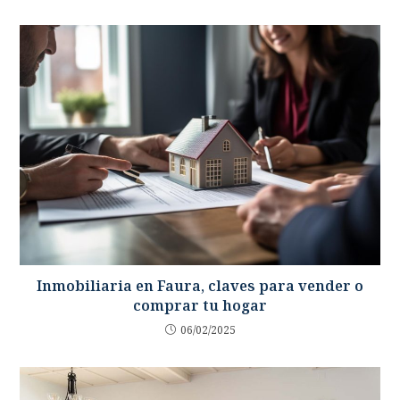
Inmobiliaria en Faura, claves para vender o
comprar tu hogar
06/02/2025