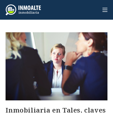
Inmobiliaria en Tales, claves