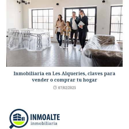
Inmobiliaria en Les Alqueries, claves para
vender o comprar tu hogar
07/02/2025