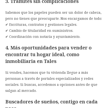
3. Trámites sin complicaciones
Sabemos que los papeles pueden ser un dolor de cabeza,
pero no tienes que preocuparte. Nos encargamos de todo:
✔ Escrituras, contratos y gestiones legales.
✔ Cambio de titularidad en suministros.
✔ Coordinación con notaría y ayuntamiento.
4. Más oportunidades para vender o
encontrar tu hogar ideal
, como
inmobiliaria en
Tales
Si vendes, hacemos que tu vivienda llegue a más
personas a través de portales especializados y redes
sociales. Si buscas, accedemos a opciones antes de que
salgan al mercado.
Buscadores de sueños, contigo en cada