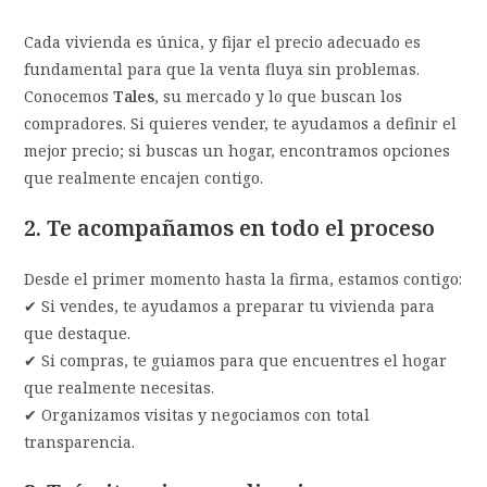
Cada vivienda es única, y fijar el precio adecuado es
fundamental para que la venta fluya sin problemas.
Conocemos
Tales
, su mercado y lo que buscan los
compradores. Si quieres vender, te ayudamos a definir el
mejor precio; si buscas un hogar, encontramos opciones
que realmente encajen contigo.
2. Te acompañamos en todo el proceso
Desde el primer momento hasta la firma, estamos contigo:
✔ Si vendes, te ayudamos a preparar tu vivienda para
que destaque.
✔ Si compras, te guiamos para que encuentres el hogar
que realmente necesitas.
✔ Organizamos visitas y negociamos con total
transparencia.