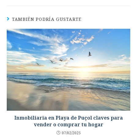
TAMBIÉN PODRÍA GUSTARTE
Inmobiliaria en Playa de Puçol claves para
vender o comprar tu hogar
07/02/2025