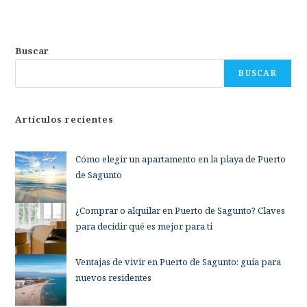
Buscar
BUSCAR
Artículos recientes
Cómo elegir un apartamento en la playa de Puerto
de Sagunto
¿Comprar o alquilar en Puerto de Sagunto? Claves
para decidir qué es mejor para ti
Ventajas de vivir en Puerto de Sagunto: guía para
nuevos residentes