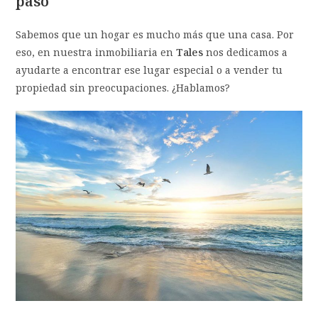
paso
Sabemos que un hogar es mucho más que una casa. Por
eso, en nuestra inmobiliaria en
Tales
nos dedicamos a
ayudarte a encontrar ese lugar especial o a vender tu
propiedad sin preocupaciones. ¿Hablamos?