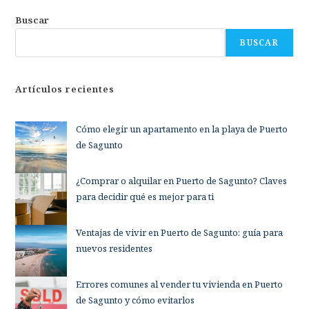
Buscar
BUSCAR
Artículos recientes
Cómo elegir un apartamento en la playa de Puerto
de Sagunto
¿Comprar o alquilar en Puerto de Sagunto? Claves
para decidir qué es mejor para ti
Ventajas de vivir en Puerto de Sagunto: guía para
nuevos residentes
Errores comunes al vender tu vivienda en Puerto
de Sagunto y cómo evitarlos