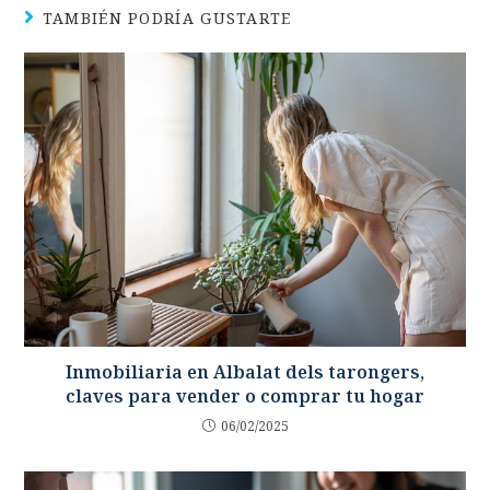
TAMBIÉN PODRÍA GUSTARTE
Inmobiliaria en Albalat dels tarongers,
claves para vender o comprar tu hogar
06/02/2025