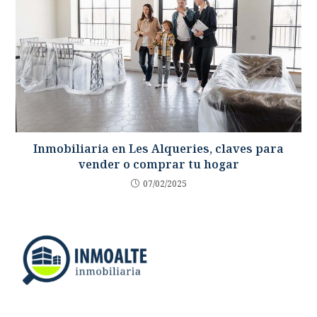
Inmobiliaria en Les Alqueries, claves para
vender o comprar tu hogar
07/02/2025