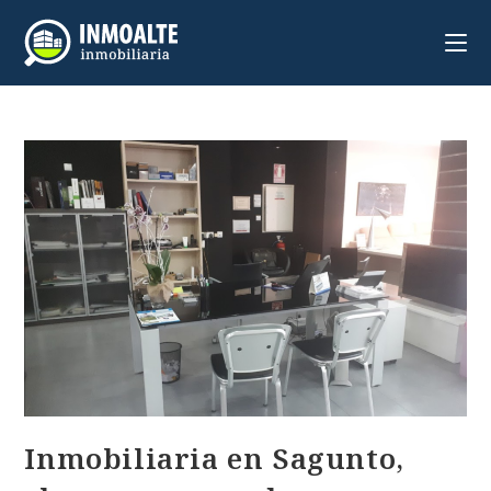
Inmobiliaria en Sagunto,