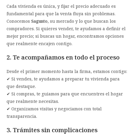
Cada vivienda es única, y fijar el precio adecuado es
fundamental para que la venta fluya sin problemas.
Conocemos
Sagunto
, su mercado y lo que buscan los
compradores. Si quieres vender, te ayudamos a definir el
mejor precio; si buscas un hogar, encontramos opciones
que realmente encajen contigo.
2. Te acompañamos en todo el proceso
Desde el primer momento hasta la firma, estamos contigo:
✔ Si vendes, te ayudamos a preparar tu vivienda para
que destaque.
✔ Si compras, te guiamos para que encuentres el hogar
que realmente necesitas.
✔ Organizamos visitas y negociamos con total
transparencia.
3. Trámites sin complicaciones