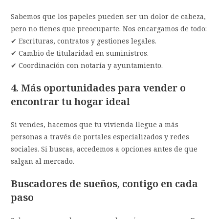
Sabemos que los papeles pueden ser un dolor de cabeza,
pero no tienes que preocuparte. Nos encargamos de todo:
✔ Escrituras, contratos y gestiones legales.
✔ Cambio de titularidad en suministros.
✔ Coordinación con notaría y ayuntamiento.
4. Más oportunidades para vender o
encontrar tu hogar ideal
Si vendes, hacemos que tu vivienda llegue a más
personas a través de portales especializados y redes
sociales. Si buscas, accedemos a opciones antes de que
salgan al mercado.
Buscadores de sueños, contigo en cada
paso