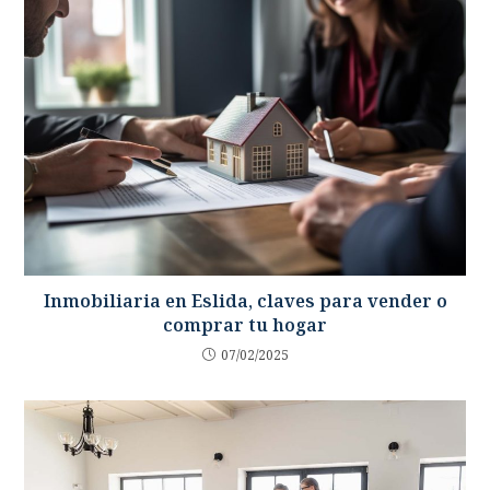
Inmobiliaria en Eslida, claves para vender o
comprar tu hogar
07/02/2025