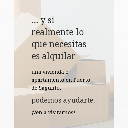
… y si
realmente lo
que necesitas
es alquilar
una vivienda o
apartamento en Puerto
de Sagunto,
podemos ayudarte.
¡Ven a visitarnos!