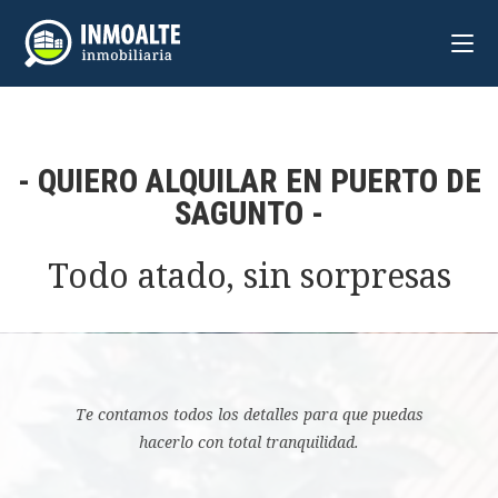
- QUIERO ALQUILAR EN PUERTO DE
SAGUNTO -
Todo atado, sin sorpresas
Te contamos todos los detalles para que puedas
hacerlo con total tranquilidad.