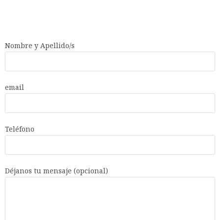
Nombre y Apellido/s
email
Teléfono
Déjanos tu mensaje (opcional)