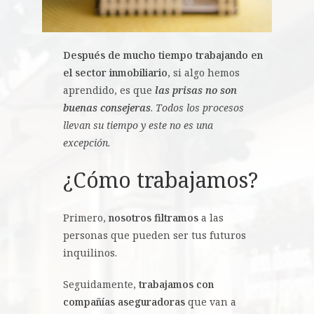
Después de mucho tiempo trabajando en
el sector inmobiliario
, si algo hemos
aprendido, es que
las prisas no son
buenas consejeras
.
Todos los procesos
llevan su tiempo y este no es una
excepción.
¿Cómo trabajamos?
Primero,
nosotros filtramos
a las
personas que pueden ser tus futuros
inquilinos.
Seguidamente,
trabajamos con
compañías aseguradoras
que van a