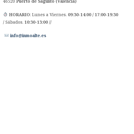
46520
Puerto de Sagunto (Valencia)
HORARIO
: Lunes a Viernes.
09:30-14:00 / 17:00-19:30
/
Sábados.
10:30-13:00 //
info@inmoalte.es