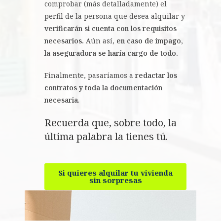
comprobar (más detalladamente) el
perfil de la persona que desea alquilar y
verificarán si cuenta con los requisitos
necesarios.
Aún así,
en caso de impago,
la aseguradora se haría cargo de todo.
Finalmente, pasaríamos a
redactar los
contratos y toda la documentación
necesaria
.
Recuerda que, sobre todo, la
última palabra la tienes tú.
Si quieres alquilar tu vivienda
sin sorpresas