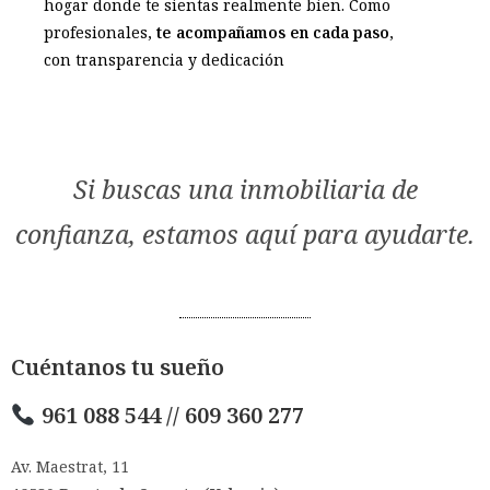
hogar donde te sientas realmente bien. Como
profesionales,
te acompañamos en cada paso
,
con transparencia y dedicación
Si buscas una inmobiliaria de
confianza, estamos aquí para ayudarte.
Cuéntanos tu sueño
961 088 544 // 609 360 277
Av. Maestrat, 11