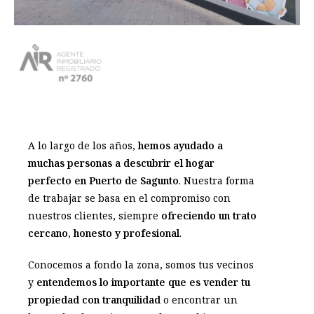
A lo largo de los años,
hemos ayudado a
muchas personas a descubrir el hogar
perfecto en Puerto de Sagunto
. Nuestra forma
de trabajar se basa en el compromiso con
nuestros clientes, siempre
ofreciendo un trato
cercano, honesto y profesional
.
Conocemos a fondo la zona, somos tus vecinos
y
entendemos lo importante que es vender tu
propiedad con tranquilidad
o encontrar un