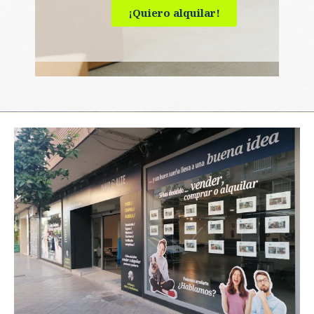
¡Quiero alquilar!